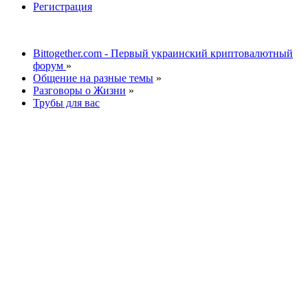
Регистрация
Bittogether.com - Первый украинский криптовалютный
форум
»
Общение на разные темы
»
Разговоры о Жизни
»
Трубы для вас