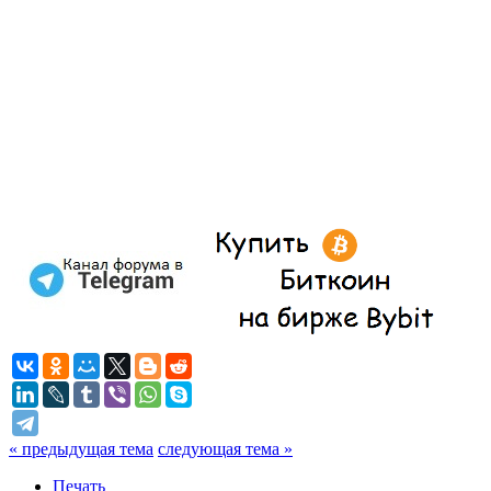
« предыдущая тема
следующая тема »
Печать